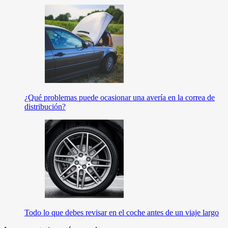
¿Qué problemas puede ocasionar una avería en la correa de
distribución?
Todo lo que debes revisar en el coche antes de un viaje largo