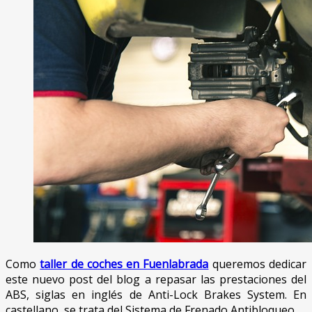
Como
taller de coches en Fuenlabrada
queremos dedicar
este nuevo post del blog a repasar las prestaciones del
ABS, siglas en inglés de Anti-Lock Brakes System. En
castellano, se trata del Sistema de Frenado Antibloqueo.