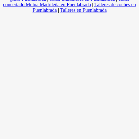
concertado Mutua Madrileña en Fuenlabrada
|
Talleres de coches en
Fuenlabrada
|
Talleres en Fuenlabrada