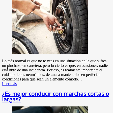
Lo más normal es que no te veas en una situación en la que sufres
un pinchazo en carretera, pero lo cierto es que, en ocasiones, nadie
está libre de una incidencia. Por eso, es realmente importante el
cuidado de los neumáticos, de cara a mantenerlos en perfectas
condiciones para que sean un elemento cómodo…
Leer más
¿Es mejor conducir con marchas cortas o
largas?