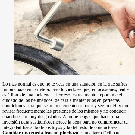
Lo más normal es que no te veas en una situación en la que sufres
un pinchazo en carretera, pero lo cierto es que, en ocasiones, nadie
está libre de una incidencia. Por eso, es realmente importante el
cuidado de los neumáticos, de cara a mantenerlos en perfectas
condiciones para que sean un elemento cómodo y seguro. Hay que
revisar frecuentemente las presiones de los mismos y no conducir
cuando están muy desgastados. Aunque tengas que hacer una
inversión para sustituirlos, merece la pena para no comprometer tu
integridad física, la de los tuyos y la del resto de conductores.
Cambiar una rueda tras un pinchazo
es una tarea fácil para