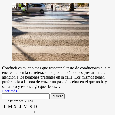
Conducir es mucho más que respetar al resto de conductores que te
encuentras en la carretera, sino que también debes prestar mucha
atención a los peatones presentes en la calle. Los mismos tienen
preferencia a la hora de cruzar un paso de cebra en el que no hay
semáforo y eso es algo que debes…
Leer más
diciembre 2024
L
M
X
J
V
S
D
1