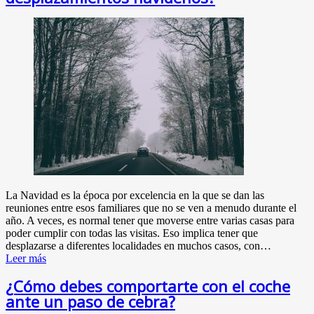
La Navidad es la época por excelencia en la que se dan las
reuniones entre esos familiares que no se ven a menudo durante el
año. A veces, es normal tener que moverse entre varias casas para
poder cumplir con todas las visitas. Eso implica tener que
desplazarse a diferentes localidades en muchos casos, con…
Leer más
¿Cómo debes comportarte con el coche
ante un paso de cebra?