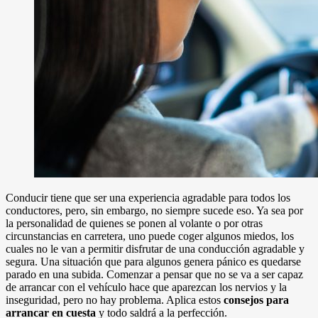
Conducir tiene que ser una experiencia agradable para todos los
conductores, pero, sin embargo, no siempre sucede eso. Ya sea por
la personalidad de quienes se ponen al volante o por otras
circunstancias en carretera, uno puede coger algunos miedos, los
cuales no le van a permitir disfrutar de una conducción agradable y
segura. Una situación que para algunos genera pánico es quedarse
parado en una subida. Comenzar a pensar que no se va a ser capaz
de arrancar con el vehículo hace que aparezcan los nervios y la
inseguridad, pero no hay problema. Aplica estos
consejos para
arrancar en cuesta
y todo saldrá a la perfección.