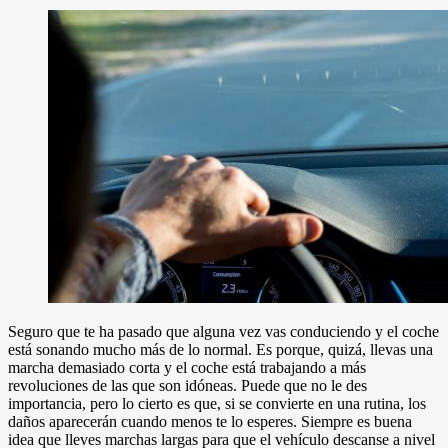
Seguro que te ha pasado que alguna vez vas conduciendo y el coche
está sonando mucho más de lo normal. Es porque, quizá, llevas una
marcha demasiado corta y el coche está trabajando a más
revoluciones de las que son idóneas. Puede que no le des
importancia, pero lo cierto es que, si se convierte en una rutina, los
daños aparecerán cuando menos te lo esperes. Siempre es buena
idea que lleves marchas largas para que el vehículo descanse a nivel