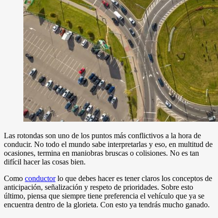
Las rotondas son uno de los puntos más conflictivos a la hora de
conducir. No todo el mundo sabe interpretarlas y eso, en multitud de
ocasiones, termina en maniobras bruscas o colisiones. No es tan
difícil hacer las cosas bien.
Como
conductor
lo que debes hacer es tener claros los conceptos de
anticipación, señalización y respeto de prioridades. Sobre esto
último, piensa que siempre tiene preferencia el vehículo que ya se
encuentra dentro de la glorieta. Con esto ya tendrás mucho ganado.