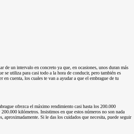
ar de un intervalo en concreto ya que, en ocasiones, unos duran más
 se utiliza para casi todo a la hora de conducir, pero también es
r en cuenta, los cuales te van a ayudar a que el embrague de tu
brague ofrezca el máximo rendimiento casi hasta los 200.000
y 200.000 kilómetros. Insistimos en que estos números no son nada
s, aproximadamente. Si le das los cuidados que necesita, puede seguir