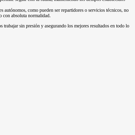
res autónomos, como pueden ser repartidores o servicios técnicos, no
ndo con absoluta normalidad.
 trabajar sin presión y asegurando los mejores resultados en todo lo