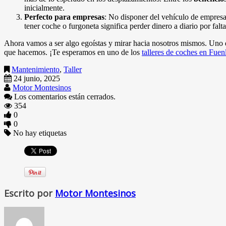
inicialmente.
Perfecto para empresas
: No disponer del vehículo de empresa 
tener coche o furgoneta significa perder dinero a diario por fal
Ahora vamos a ser algo egoístas y mirar hacia nosotros mismos. Uno 
que hacemos. ¡Te esperamos en uno de los
talleres de coches en Fuen
Mantenimiento
,
Taller
24 junio, 2025
Motor Montesinos
Los comentarios están cerrados.
354
0
0
No hay etiquetas
Escrito por
Motor Montesinos