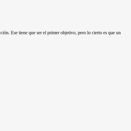
ión. Ese tiene que ser el primer objetivo, pero lo cierto es que un