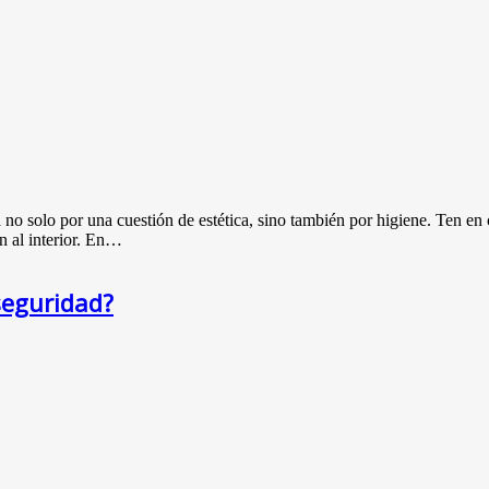
 no solo por una cuestión de estética, sino también por higiene. Ten en
n al interior. En…
seguridad?