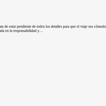
a de estar pendiente de todos los detalles para que el viaje sea cómodo
ada en la responsabilidad y…