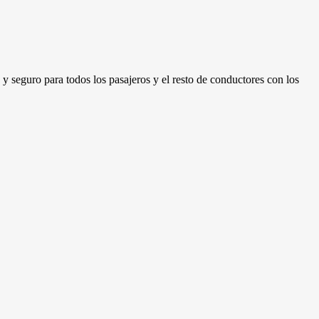
 y seguro para todos los pasajeros y el resto de conductores con los