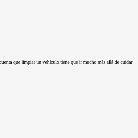
 cuenta que limpiar un vehículo tiene que ir mucho más allá de cuidar